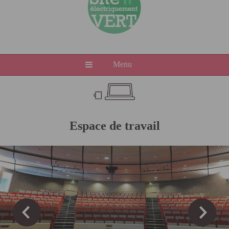
Menu
Espace de travail