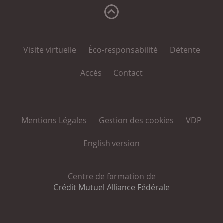
Visite virtuelle
Éco-responsabilité
Détente
Accès
Contact
Mentions Légales
Gestion des cookies
VDP
English version
Centre de formation de
Crédit Mutuel Alliance Fédérale