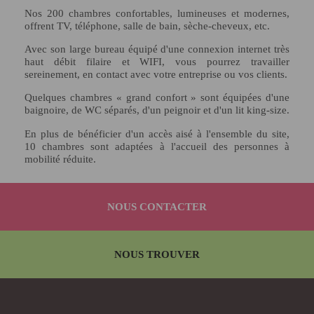
Nos 200 chambres confortables, lumineuses et modernes,
offrent TV, téléphone, salle de bain, sèche-cheveux, etc.
Avec son large bureau équipé d'une connexion internet très
haut débit filaire et WIFI, vous pourrez travailler
sereinement, en contact avec votre entreprise ou vos clients.
Quelques chambres « grand confort » sont équipées d'une
baignoire, de WC séparés, d'un peignoir et d'un lit king-size.
En plus de bénéficier d'un accès aisé à l'ensemble du site,
10 chambres sont adaptées à l'accueil des personnes à
mobilité réduite.
NOUS CONTACTER
NOUS TROUVER