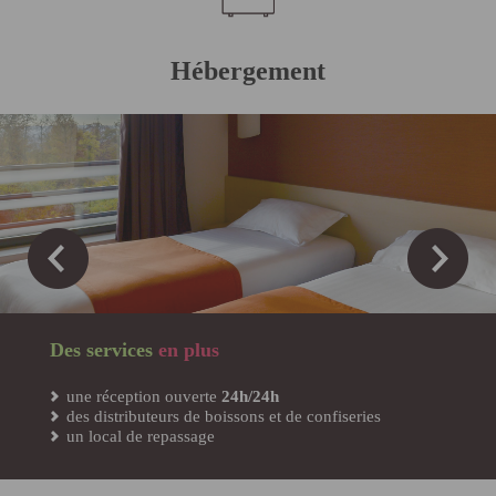
Hébergement
Des services
en plus
une réception ouverte
24h/24h
des distributeurs de boissons et de confiseries
un local de repassage