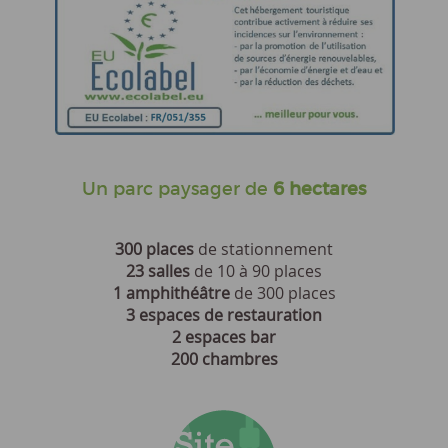
Un parc paysager de
6 hectares
300 places
de stationnement
23 salles
de 10 à 90 places
1 amphithéâtre
de 300 places
3 espaces de restauration
2 espaces bar
200 chambres